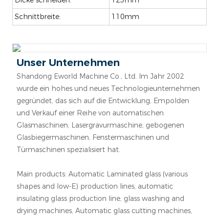
Schnittbreite:
110mm
Unser Unternehmen
Shandong Eworld Machine Co., Ltd. Im Jahr 2002
wurde ein hohes und neues Technologieunternehmen
gegründet, das sich auf die Entwicklung, Empolden
und Verkauf einer Reihe von automatischen
Glasmaschinen, Lasergravurmaschine, gebogenen
Glasbiegermaschinen, Fenstermaschinen und
Türmaschinen spezialisiert hat.
Main products: Automatic Laminated glass (various
shapes and low-E) production lines, automatic
insulating glass production line, glass washing and
drying machines, Automatic glass cutting machines,