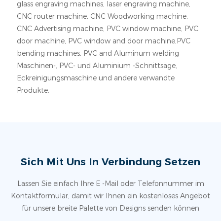
glass engraving machines, laser engraving machine,
CNC router machine, CNC Woodworking machine,
CNC Advertising machine, PVC window machine, PVC
door machine, PVC window and door machine,PVC
bending machines, PVC and Aluminum welding
Maschinen-, PVC- und Aluminium -Schnittsäge,
Eckreinigungsmaschine und andere verwandte
Produkte.
Sich Mit Uns In Verbindung Setzen
Lassen Sie einfach Ihre E -Mail oder Telefonnummer im
Kontaktformular, damit wir Ihnen ein kostenloses Angebot
für unsere breite Palette von Designs senden können