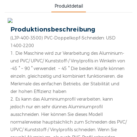
Produktdetail
Produktionsbeschreibung
(LJP-400-3500) PVC-Doppelkopf-Schneiden: USD
1400-2200
1. Die Maschine wird zur Verarbeitung des Aluminium-
und PVC/ UPVC/ Kunststoff-/ Vinylprofils in Winkeln von
-45 ° ~ 90 ° verwendet ~ 45 ° Die beiden Köpfe können
einzeln, gleichzeitig und kombiniert funktionieren, die
Merkmale des einfachen Betriebs, der Stabilität und
der hohen Effizienz haben
2. Es kann das Aluminiumprofil verarbeiten, kann
jedoch nur ein sehr dünnes Aluminiumprofil
ausschneiden. Hier können Sie dieses Modell
normalerweise hauptsächlich zum Schneiden des PVC/
UPVC/ Kunststoff-/ Vinylprofils schneiden. Wenn Sie