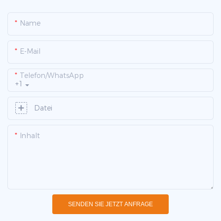
Name
E-Mail
Telefon/WhatsApp
+1
Datei
Inhalt
SENDEN SIE JETZT ANFRAGE