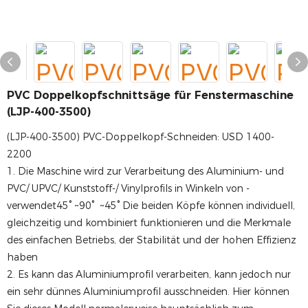
PVC Doppelkopfschnittsäge für Fenstermaschine
(LJP-400-3500)
(LJP-400-3500) PVC-Doppelkopf-Schneiden: USD 1400-
2200
1. Die Maschine wird zur Verarbeitung des Aluminium- und
PVC/ UPVC/ Kunststoff-/ Vinylprofils in Winkeln von -
verwendet45° ~90° ~45° Die beiden Köpfe können individuell,
gleichzeitig und kombiniert funktionieren und die Merkmale
des einfachen Betriebs, der Stabilität und der hohen Effizienz
haben
2. Es kann das Aluminiumprofil verarbeiten, kann jedoch nur
ein sehr dünnes Aluminiumprofil ausschneiden. Hier können