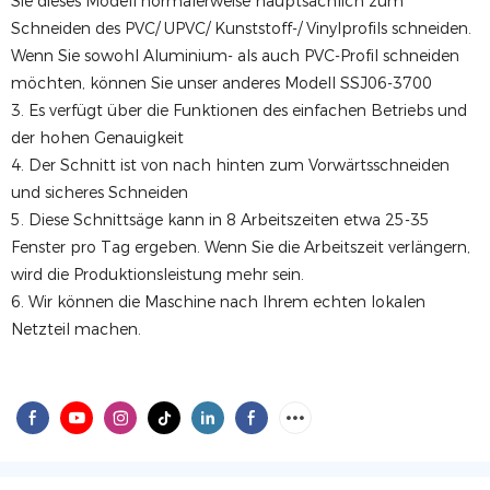
Sie dieses Modell normalerweise hauptsächlich zum
Schneiden des PVC/ UPVC/ Kunststoff-/ Vinylprofils schneiden.
Wenn Sie sowohl Aluminium- als auch PVC-Profil schneiden
möchten, können Sie unser anderes Modell SSJ06-3700
3. Es verfügt über die Funktionen des einfachen Betriebs und
der hohen Genauigkeit
4. Der Schnitt ist von nach hinten zum Vorwärtsschneiden
und sicheres Schneiden
5. Diese Schnittsäge kann in 8 Arbeitszeiten etwa 25-35
Fenster pro Tag ergeben. Wenn Sie die Arbeitszeit verlängern,
wird die Produktionsleistung mehr sein.
6. Wir können die Maschine nach Ihrem echten lokalen
Netzteil machen.