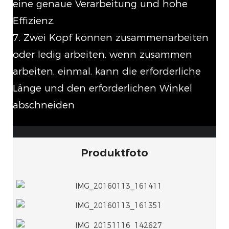
eine genaue Verarbeitung und hohe
Effizienz.
7. Zwei Kopf können zusammenarbeiten
oder ledig arbeiten, wenn zusammen
arbeiten, einmal. kann die erforderliche
Länge und den erforderlichen Winkel
abschneiden
Produktfoto