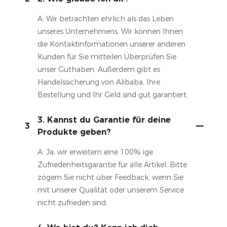
A: Wir betrachten ehrlich als das Leben
unseres Unternehmens. Wir können Ihnen
die Kontaktinformationen unserer anderen
Kunden für Sie mitteilen Überprüfen Sie
unser Guthaben. Außerdem gibt es
Handelssicherung von Alibaba, Ihre
Bestellung und Ihr Geld sind gut garantiert.
3. Kannst du Garantie für deine
3
Produkte geben?
A: Ja, wir erweitern eine 100% ige
Zufriedenheitsgarantie für alle Artikel. Bitte
zögern Sie nicht über Feedback, wenn Sie
mit unserer Qualität oder unserem Service
nicht zufrieden sind.