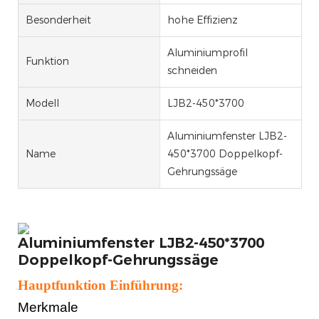
Besonderheit
hohe Effizienz
Aluminiumprofil
Funktion
schneiden
Modell
LJB2-450*3700
Aluminiumfenster LJB2-
Name
450*3700 Doppelkopf-
Gehrungssäge
Aluminiumfenster LJB2-450*3700
Doppelkopf-Gehrungssäge
Hauptfunktion Einführung:
Merkmale