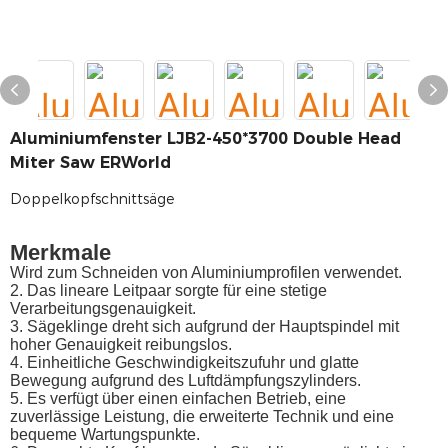
Aluminiumfenster LJB2-450*3700 Double Head
Miter Saw ERWorld
Doppelkopfschnittsäge
Merkmale
Wird zum Schneiden von Aluminiumprofilen verwendet.
2. Das lineare Leitpaar sorgte für eine stetige
Verarbeitungsgenauigkeit.
3. Sägeklinge dreht sich aufgrund der Hauptspindel mit
hoher Genauigkeit reibungslos.
4. Einheitliche Geschwindigkeitszufuhr und glatte
Bewegung aufgrund des Luftdämpfungszylinders.
5. Es verfügt über einen einfachen Betrieb, eine
zuverlässige Leistung, die erweiterte Technik und eine
bequeme Wartungspunkte.