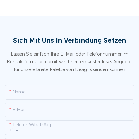
Sich Mit Uns In Verbindung Setzen
Lassen Sie einfach Ihre E -Mail oder Telefonnummer im
Kontaktformular, damit wir Ihnen ein kostenloses Angebot
für unsere breite Palette von Designs senden können
Name
E-Mail
Telefon/WhatsApp
+1