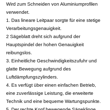
Wird zum Schneiden von Aluminiumprofilen
verwendet.
1. Das lineare Leitpaar sorgte für eine stetige
Verarbeitungsgenauigkeit.
2 Sägeblatt dreht sich aufgrund der
Hauptspindel der hohen Genauigkeit
reibungslos.
3. Einheitliche Geschwindigkeitszufuhr und
glatte Bewegung aufgrund des
Luftdämpfungszylinders.
4. Es verfügt über einen einfachen Betrieb,
eine zuverlässige Leistung, die erweiterte
Technik und eine bequeme Wartungspunkte.
5. Der rechte Kopf bewegende Sägeklinge