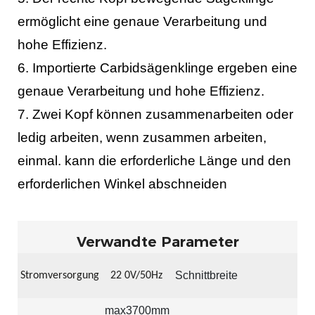
ermöglicht eine genaue Verarbeitung und
hohe Effizienz.
6. Importierte Carbidsägenklinge ergeben eine
genaue Verarbeitung und hohe Effizienz.
7. Zwei Kopf können zusammenarbeiten oder
ledig arbeiten, wenn zusammen arbeiten,
einmal. kann die erforderliche Länge und den
erforderlichen Winkel abschneiden
Verwandte Parameter
Schnittbreite
Stromversorgung
22
0V/50Hz
max3700mm