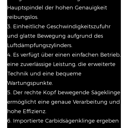
Hauptspindel der hohen Genauigkeit
reibungslos.
3. Einheitliche Geschwindigkeitszufuhr
und glatte Bewegung aufgrund des
Luftdämpfungszylinders.
4. Es verfügt über einen einfachen Betrieb,
eine zuverlässige Leistung, die erweiterte
Technik und eine bequeme
Wartungspunkte.
5. Der rechte Kopf bewegende Sägeklinge
ermöglicht eine genaue Verarbeitung und
hohe Effizienz.
6. Importierte Carbidsägenklinge ergeben