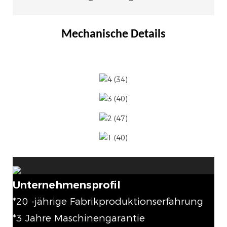
Mechanische Details
Unternehmensprofil
*20 -jährige Fabrikproduktionserfahrung
*3 Jahre Maschinengarantie