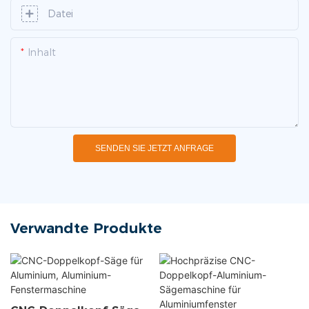
Datei
Inhalt
SENDEN SIE JETZT ANFRAGE
Verwandte Produkte