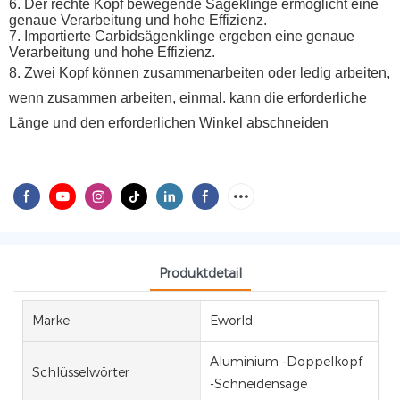
6. Der rechte Kopf bewegende Sägeklinge ermöglicht eine
genaue Verarbeitung und hohe Effizienz.
7. Importierte Carbidsägenklinge ergeben eine genaue
Verarbeitung und hohe Effizienz.
8. Zwei Kopf können zusammenarbeiten oder ledig arbeiten,
wenn zusammen arbeiten, einmal. kann die erforderliche
Länge und den erforderlichen Winkel abschneiden
Produktdetail
Marke
Eworld
Aluminium -Doppelkopf
Schlüsselwörter
-Schneidensäge