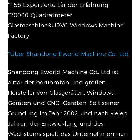
*156 Exportierte Länder Erfahrung
*20000 Quadratmeter
Glasmaschine&UPVC Windows Machine
Factory
*Über Shandong Eworld Machine Co., Ltd.
Shandong Eworld Machine Co., Ltd ist
einer der berühmten und großen
Hersteller von Glasgeräten, Windows -
Geräten und CNC -Geräten. Seit seiner
Gründung im Jahr 2002 und nach vielen
Jahren der Entwicklung und des
Wachstums spielt das Unternehmen nun