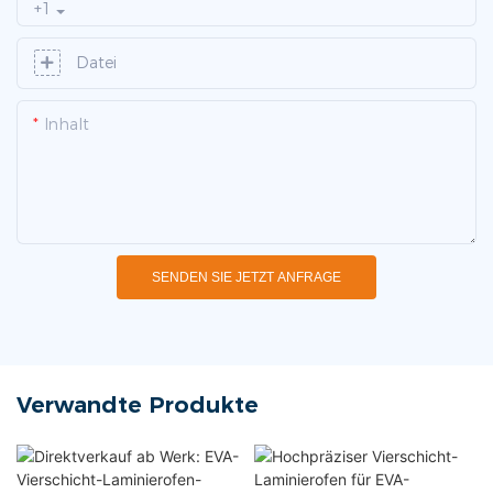
+1
Datei
Inhalt
SENDEN SIE JETZT ANFRAGE
Verwandte Produkte