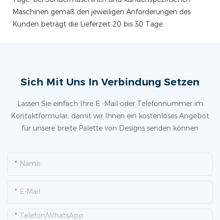
Maschinen gemäß den jeweiligen Anforderungen des
Kunden beträgt die Lieferzeit 20 bis 30 Tage.
Sich Mit Uns In Verbindung Setzen
Lassen Sie einfach Ihre E -Mail oder Telefonnummer im
Kontaktformular, damit wir Ihnen ein kostenloses Angebot
für unsere breite Palette von Designs senden können
Name
E-Mail
Telefon/WhatsApp