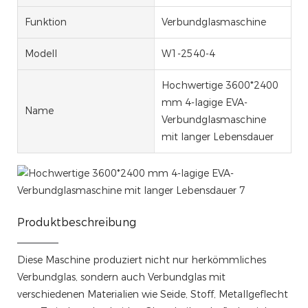
Funktion
Verbundglasmaschine
Modell
W1-2540-4
Hochwertige 3600*2400
mm 4-lagige EVA-
Name
Verbundglasmaschine
mit langer Lebensdauer
Produktbeschreibung
Diese Maschine produziert nicht nur herkömmliches
Verbundglas, sondern auch Verbundglas mit
verschiedenen Materialien wie Seide, Stoff, Metallgeflecht