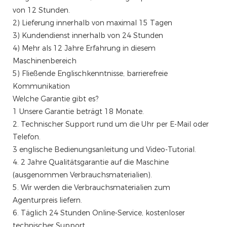
von 12 Stunden.
2) Lieferung innerhalb von maximal 15 Tagen
3) Kundendienst innerhalb von 24 Stunden
4) Mehr als 12 Jahre Erfahrung in diesem
Maschinenbereich
5) Fließende Englischkenntnisse, barrierefreie
Kommunikation
Welche Garantie gibt es?
1 Unsere Garantie beträgt 18 Monate.
2. Technischer Support rund um die Uhr per E-Mail oder
Telefon.
3 englische Bedienungsanleitung und Video-Tutorial.
4. 2 Jahre Qualitätsgarantie auf die Maschine
(ausgenommen Verbrauchsmaterialien).
5. Wir werden die Verbrauchsmaterialien zum
Agenturpreis liefern.
6. Täglich 24 Stunden Online-Service, kostenloser
technischer Support.