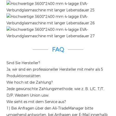
FAQ
Sind Sie Hersteller?
Ja, wir sind ein professioneller Hersteller mit mehr als 5
Produktionsstätten.
Wie hoch ist die Zahlung?
Jede gewünschte Zahlungsmethode, wie z. B. L/C, T/T,
D/P, Western Union usw.
Wie sieht es mit dem Service aus?
1) Bei Anfragen über den Ali-TradeManager bitte
umgehend antworten, bei Anfragen per E-Mail innerhalb