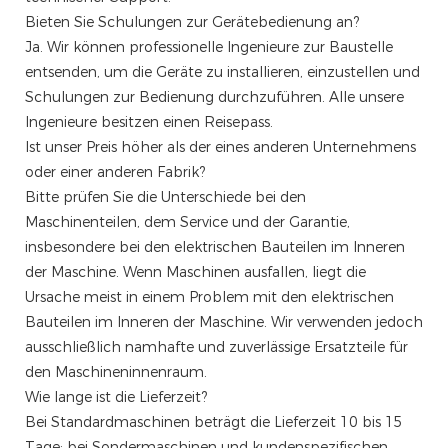
Bieten Sie Schulungen zur Gerätebedienung an?
Ja. Wir können professionelle Ingenieure zur Baustelle
entsenden, um die Geräte zu installieren, einzustellen und
Schulungen zur Bedienung durchzuführen. Alle unsere
Ingenieure besitzen einen Reisepass.
Ist unser Preis höher als der eines anderen Unternehmens
oder einer anderen Fabrik?
Bitte prüfen Sie die Unterschiede bei den
Maschinenteilen, dem Service und der Garantie,
insbesondere bei den elektrischen Bauteilen im Inneren
der Maschine. Wenn Maschinen ausfallen, liegt die
Ursache meist in einem Problem mit den elektrischen
Bauteilen im Inneren der Maschine. Wir verwenden jedoch
ausschließlich namhafte und zuverlässige Ersatzteile für
den Maschineninnenraum.
Wie lange ist die Lieferzeit?
Bei Standardmaschinen beträgt die Lieferzeit 10 bis 15
Tage; bei Sondermaschinen und kundenspezifischen