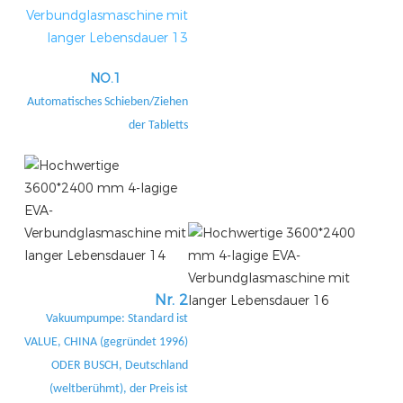
NO.1
Automatisches Schieben/Ziehen
der Tabletts
Nr. 2
Vakuumpumpe: Standard ist
VALUE, CHINA (gegründet 1996)
ODER BUSCH, Deutschland
(weltberühmt), der Preis ist