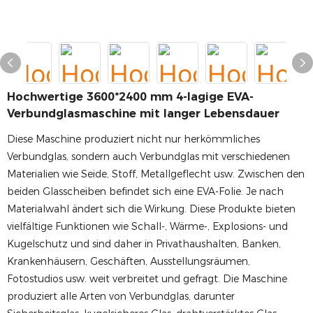
Hochwertige 3600*2400 mm 4-lagige EVA-
Verbundglasmaschine mit langer Lebensdauer
Diese Maschine produziert nicht nur herkömmliches
Verbundglas, sondern auch Verbundglas mit verschiedenen
Materialien wie Seide, Stoff, Metallgeflecht usw. Zwischen den
beiden Glasscheiben befindet sich eine EVA-Folie. Je nach
Materialwahl ändert sich die Wirkung. Diese Produkte bieten
vielfältige Funktionen wie Schall-, Wärme-, Explosions- und
Kugelschutz und sind daher in Privathaushalten, Banken,
Krankenhäusern, Geschäften, Ausstellungsräumen,
Fotostudios usw. weit verbreitet und gefragt. Die Maschine
produziert alle Arten von Verbundglas, darunter