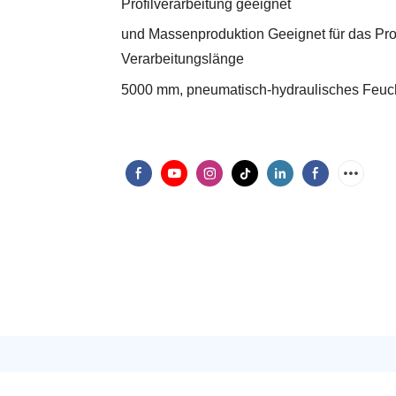
Profilverarbeitung geeignet
und Massenproduktion Geeignet für das Pro
Verarbeitungslänge
5000 mm, pneumatisch-hydraulisches Feuch