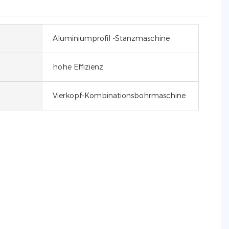
Aluminiumprofil -Stanzmaschine
hohe Effizienz
Vierkopf-Kombinationsbohrmaschine