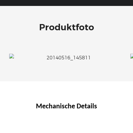
Produktfoto
Mechanische Details