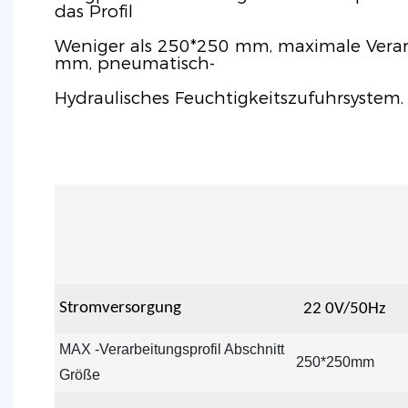
das Profil
Weniger als 250*250 mm, maximale Vera
mm, pneumatisch-
Hydraulisches Feuchtigkeitszufuhrsystem.
Stromversorgung
22
0V/50Hz
MAX -Verarbeitungsprofil Abschnitt
250*250mm
Größe