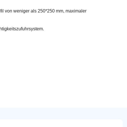
fil von weniger als 250*250 mm, maximaler
tigkeitszufuhrsystem.