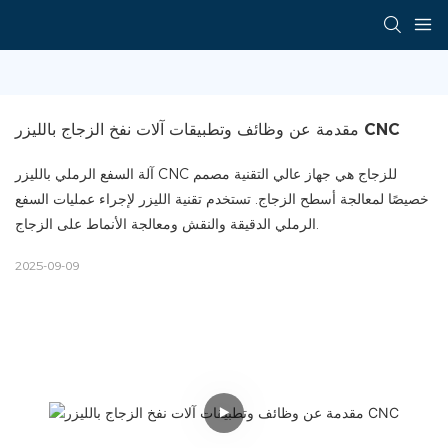
مقدمة عن وظائف وتطبيقات آلات نفخ الزجاج بالليزر CNC
آلة السفع الرملي بالليزر CNC للزجاج هي جهاز عالي التقنية مصمم
خصيصًا لمعالجة أسطح الزجاج. تستخدم تقنية الليزر لإجراء عمليات السفع
الرملي الدقيقة والنقش ومعالجة الأنماط على الزجاج.
2025-09-09