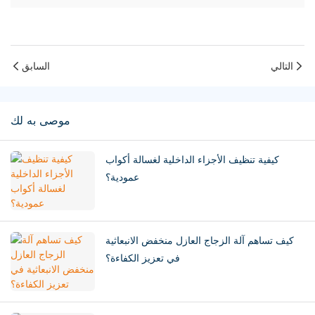
التالي
السابق
موصى به لك
كيفية تنظيف الأجزاء الداخلية لغسالة أكواب
عمودية؟
كيف تساهم آلة الزجاج العازل منخفض الانبعاثية
في تعزيز الكفاءة؟