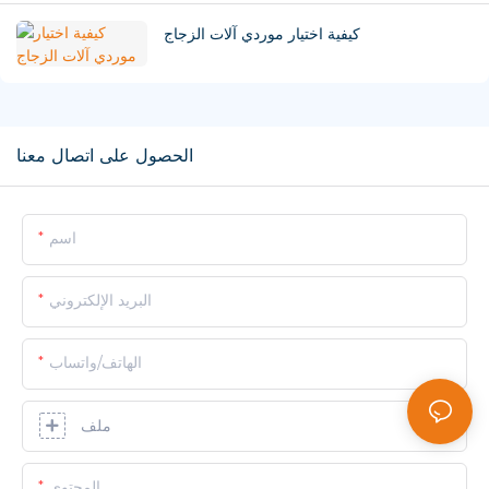
كيفية اختيار موردي آلات الزجاج
الحصول على اتصال معنا
اسم
البريد الإلكتروني
الهاتف/واتساب
ملف
المحتوى