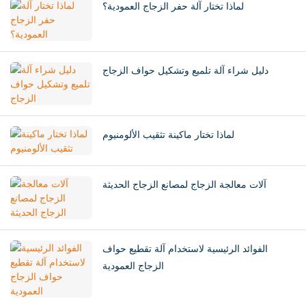
لماذا تختار آلة حفر الزجاج العمودية؟
دليل شراء آلة تلميع وتشكيل حواف الزجاج
لماذا تختار ماكينة تثقيب الألومنيوم
آلات معالجة الزجاج لمصانع الزجاج الحديثة
الفوائد الرئيسية لاستخدام آلة تقطيع حواف
الزجاج العمودية