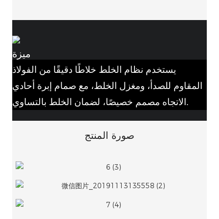
ميزة
يستخدم نظام الخلط خلاطًا دقيقًا من الفولاذ
المقاوم للصدأ، ومغزل الخلط، مع صمام إبرة أحادي
الاتجاه مصمم خصيصًا، لضمان الخلط بالتساوي.
صورة المنتج