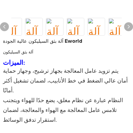
آلة بثق السيليكون عالية الجودة Eworld
آلة بثق السيليكون
الميزات:
يتم تزويد عامل المعالجة بجهاز ترشيح، وجهاز حماية
أمان عالي الضغط في خط الأنابيب، لضمان تشغيل أكثر
أمانًا.
النظام عبارة عن نظام مغلق، يضع حدًا للهواء ويتجنب
تلامس عامل المعالجة مع الهواء والمعالجة، لضمان
استقرار تدفق الوسائط.