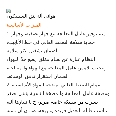
هوائي
آلة بثق السيليكون
الميزات الأساسية
1. يتم توفير عامل المعالجة مع جهاز تصفية، وجهاز
حماية سلامة الضغط العالي في خط الأنابيب،
لضمان تشغيل أكثر سلامة.
النظام عبارة عن نظام مغلق، يضع حدًا للهواء
ويتجنب تلامس عامل المعالجة مع الهواء والمعالجة،
لضمان استقرار تدفق الوسائط.
2. صمام الضغط العالي لمضخة المواد الأساسية،
ومضخة عامل المعالجة والمضخة النسبية
يتبنى
صفر
تسرب من سبيكة خاصة صرير، ح
باعتبارها آلية
تناسب قابلة للتعديل فريدة ومريحة،
ضمان أن نسبة