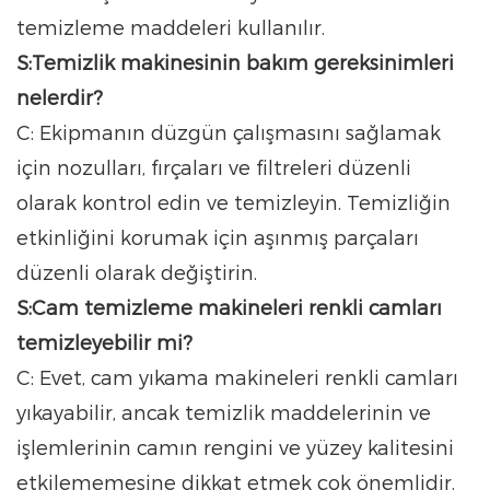
temizleme maddeleri kullanılır.
S:Temizlik makinesinin bakım gereksinimleri
nelerdir?
C: Ekipmanın düzgün çalışmasını sağlamak
için nozulları, fırçaları ve filtreleri düzenli
olarak kontrol edin ve temizleyin. Temizliğin
etkinliğini korumak için aşınmış parçaları
düzenli olarak değiştirin.
S:Cam temizleme makineleri renkli camları
temizleyebilir mi?
C: Evet, cam yıkama makineleri renkli camları
yıkayabilir, ancak temizlik maddelerinin ve
işlemlerinin camın rengini ve yüzey kalitesini
etkilememesine dikkat etmek çok önemlidir.