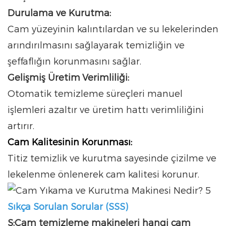
Durulama ve Kurutma:
Cam yüzeyinin kalıntılardan ve su lekelerinden
arındırılmasını sağlayarak temizliğin ve
şeffaflığın korunmasını sağlar.
Gelişmiş Üretim
Verimliliği:
Otomatik temizleme süreçleri manuel
işlemleri azaltır ve üretim hattı verimliliğini
artırır.
Cam Kalitesinin Korunması:
Titiz temizlik ve kurutma sayesinde çizilme ve
lekelenme önlenerek cam kalitesi korunur.
Sıkça Sorulan Sorular (SSS)
S:Cam temizleme makineleri hangi cam