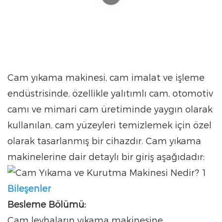
Cam yıkama makinesi, cam imalat ve işleme
endüstrisinde, özellikle yalıtımlı cam, otomotiv
camı ve mimari cam üretiminde yaygın olarak
kullanılan, cam yüzeyleri temizlemek için özel
olarak tasarlanmış bir cihazdır. Cam yıkama
makinelerine dair detaylı bir giriş aşağıdadır:
Bileşenler
Besleme Bölümü:
Cam levhaların yıkama makinesine