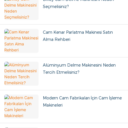
Seçmelisiniz?
Cam Kenar Parlatma Makinesi Satın
Alma Rehberi
Alüminyum Delme Makinesini Neden
Tercih Etmelisiniz?
Modern Cam Fabrikaları İçin Cam İşleme
Makineleri