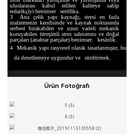
uluslararası kabul edilen kaliteye sahip
tedarikçiyi benimser
sertifika.
3
Ana çelik yapı kaynağı, stresi en fazla
malzemenin kendisinde ve kaynak noktasında
serbest bırakabilen ve uzun vadeli mekanik
koruyabilen titreşimli stres salınımını ve doğal
parçaları (anahtar parçalar) benimser.
kesinlik.
4
Mekanik yapı rasyonel olarak tasarlanmıştır, bu
da denetlemeye uygundur ve
sürdürmek.
Ürün Fotoğrafı