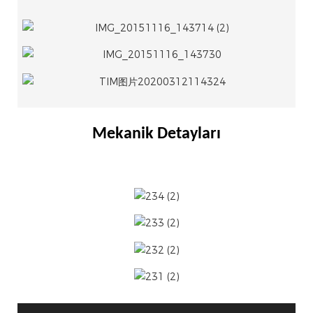
Mekanik Detayları