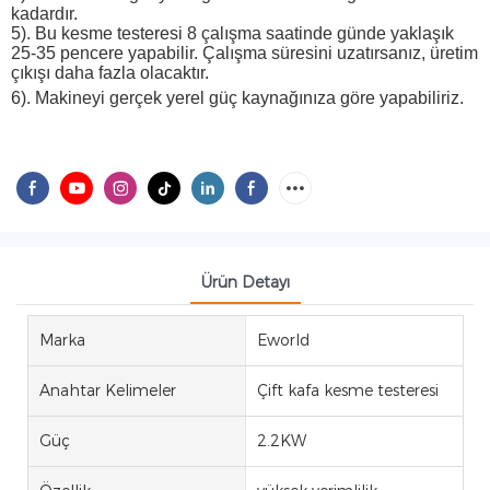
kadardır.
5). Bu kesme testeresi 8 çalışma saatinde günde yaklaşık
25-35 pencere yapabilir. Çalışma süresini uzatırsanız, üretim
çıkışı daha fazla olacaktır.
6). Makineyi gerçek yerel güç kaynağınıza göre yapabiliriz.
Ürün Detayı
Marka
Eworld
Anahtar Kelimeler
Çift kafa kesme testeresi
Güç
2.2KW