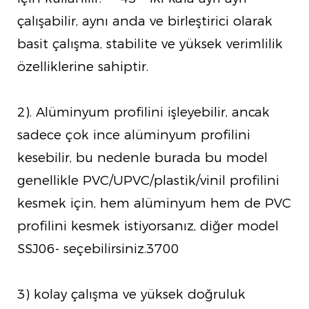
çalışabilir, aynı anda ve birleştirici olarak
basit çalışma, stabilite ve yüksek verimlilik
özelliklerine sahiptir.
2). Alüminyum profilini işleyebilir, ancak
sadece çok ince alüminyum profilini
kesebilir, bu nedenle burada bu model
genellikle PVC/UPVC/plastik/vinil profilini
kesmek için, hem alüminyum hem de PVC
profilini kesmek istiyorsanız, diğer model
SSJ06- seçebilirsiniz.3700
3) kolay çalışma ve yüksek doğruluk