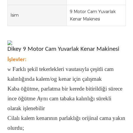
9 Motor Cam Yuvarlak
İsim
Kenar Makinesi
Dikey 9 Motor Cam Yuvarlak Kenar Makinesi
İşlevler:
Farklı şekil tekerlekleri vasıtasıyla çeşitli cam
w
kalınlığında kalem/og kenar için çalışmak
Kaba öğütme, parlatma bir kerede bitirildiği sürece
ince öğütme Aynı cam tabaka kalınlığı sürekli
olarak işlenebilir
Cilalı kalem kenarının parlaklığı orijinal cama yakın
olurdu;