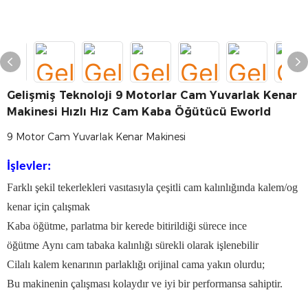
Gelişmiş Teknoloji 9 Motorlar Cam Yuvarlak Kenar
Makinesi Hızlı Hız Cam Kaba Öğütücü Eworld
9 Motor Cam Yuvarlak Kenar Makinesi
İşlevler:
Farklı şekil tekerlekleri vasıtasıyla çeşitli cam kalınlığında kalem/og
kenar için çalışmak
Kaba öğütme, parlatma bir kerede bitirildiği sürece ince
öğütme Aynı cam tabaka kalınlığı sürekli olarak işlenebilir
Cilalı kalem kenarının parlaklığı orijinal cama yakın olurdu;
Bu makinenin çalışması kolaydır ve iyi bir performansa sahiptir.