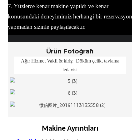
7. Yüzlerce kenar makine yapıldı ve kenar
konusundaki deneyimimiz herhangi bir rezervasyon
yapmadan sizinle paylaşılacaktır.
Ürün Fotoğrafı
Ağır Hizmet Vakfı & kiriş:
Döküm çelik, tavlama
tedavisi
Makine Ayrıntıları