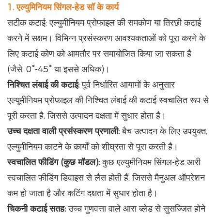
1. एल्युमिनियम सिंगल-हेड सॉ के कार्य
सटीक कटाई: एल्युमीनियम प्रोफाइल की समकोण या तिरछी कटाई
करने में सक्षम। विभिन्न प्रसंस्करण आवश्यकताओं को पूरा करने के
लिए कटाई कोण को आमतौर पर समायोजित किया जा सकता है
(जैसे, 0°-45° या इससे अधिक)।
निश्चित लंबाई की कटाई:
पूर्व निर्धारित आयामों के अनुसार
एल्यूमीनियम प्रोफाइल की निश्चित लंबाई की कटाई स्वचालित रूप से
पूरी करता है, जिससे उत्पादन दक्षता में सुधार होता है।
उच्च दक्षता वाली प्रसंस्करण प्रणाली:
बैच उत्पादन के लिए उपयुक्त,
एल्युमीनियम काटने के कार्यों को शीघ्रता से पूरा करती है।
स्वचालित फीडिंग (कुछ मॉडल):
कुछ एल्युमीनियम सिंगल-हेड आरी
स्वचालित फीडिंग डिवाइस से लैस होती हैं, जिससे मैनुअल ऑपरेशन
कम हो जाता है और कटिंग दक्षता में सुधार होता है।
चिकनी कटाई सतह:
उच्च गुणवत्ता वाले आरा ब्लेड से सुसज्जित होने