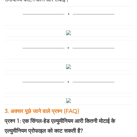
3. अक्सर पूछे जाने वाले प्रश्न (FAQ)
प्रश्न 1: एक सिंगल-हेड एल्युमीनियम आरी कितनी मोटाई के
एल्युमीनियम प्रोफाइल को काट सकती है?