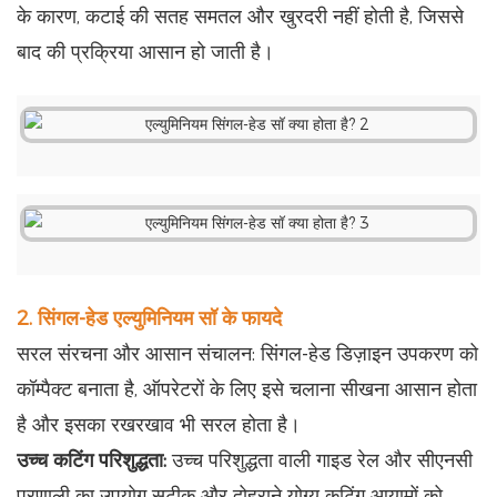
के कारण, कटाई की सतह समतल और खुरदरी नहीं होती है, जिससे
बाद की प्रक्रिया आसान हो जाती है।
2. सिंगल-हेड एल्युमिनियम सॉ के फायदे
सरल संरचना और आसान संचालन: सिंगल-हेड डिज़ाइन उपकरण को
कॉम्पैक्ट बनाता है, ऑपरेटरों के लिए इसे चलाना सीखना आसान होता
है और इसका रखरखाव भी सरल होता है।
उच्च कटिंग परिशुद्धता:
उच्च परिशुद्धता वाली गाइड रेल और सीएनसी
प्रणाली का उपयोग सटीक और दोहराने योग्य कटिंग आयामों को