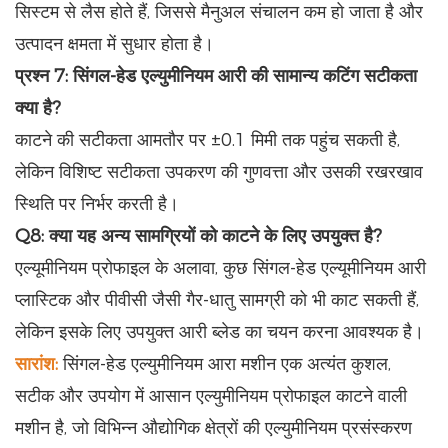
सिस्टम से लैस होते हैं, जिससे मैनुअल संचालन कम हो जाता है और
उत्पादन क्षमता में सुधार होता है।
प्रश्न 7: सिंगल-हेड एल्युमीनियम आरी की सामान्य कटिंग सटीकता
क्या है?
काटने की सटीकता आमतौर पर ±0.1 मिमी तक पहुंच सकती है,
लेकिन विशिष्ट सटीकता उपकरण की गुणवत्ता और उसकी रखरखाव
स्थिति पर निर्भर करती है।
Q8: क्या यह अन्य सामग्रियों को काटने के लिए उपयुक्त है?
एल्यूमीनियम प्रोफाइल के अलावा, कुछ सिंगल-हेड एल्यूमीनियम आरी
प्लास्टिक और पीवीसी जैसी गैर-धातु सामग्री को भी काट सकती हैं,
लेकिन इसके लिए उपयुक्त आरी ब्लेड का चयन करना आवश्यक है।
सारांश:
सिंगल-हेड एल्युमीनियम आरा मशीन एक अत्यंत कुशल,
सटीक और उपयोग में आसान एल्युमीनियम प्रोफाइल काटने वाली
मशीन है, जो विभिन्न औद्योगिक क्षेत्रों की एल्युमीनियम प्रसंस्करण