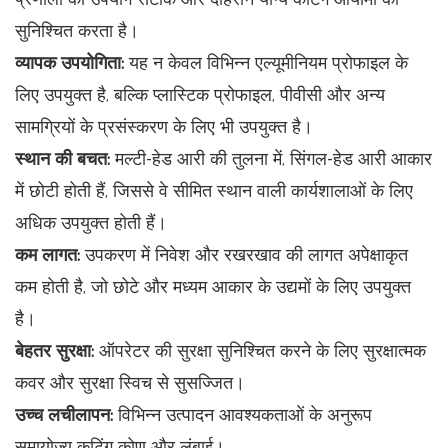
सुनिश्चित करता है।
व्यापक उपयोगिता:
यह न केवल विभिन्न एल्यूमीनियम प्रोफाइल के
लिए उपयुक्त है, बल्कि प्लास्टिक प्रोफाइल, पीवीसी और अन्य
सामग्रियों के प्रसंस्करण के लिए भी उपयुक्त है।
स्थान की बचत:
मल्टी-हेड आरी की तुलना में, सिंगल-हेड आरी आकार
में छोटी होती हैं, जिससे वे सीमित स्थान वाली कार्यशालाओं के लिए
अधिक उपयुक्त होती हैं।
कम लागत:
उपकरण में निवेश और रखरखाव की लागत अपेक्षाकृत
कम होती है, जो छोटे और मध्यम आकार के उद्यमों के लिए उपयुक्त
है।
बेहतर सुरक्षा:
ऑपरेटर की सुरक्षा सुनिश्चित करने के लिए सुरक्षात्मक
कवर और सुरक्षा स्विच से सुसज्जित।
उच्च लचीलापन:
विभिन्न उत्पादन आवश्यकताओं के अनुरूप
समायोज्य कटिंग कोण और लंबाई।