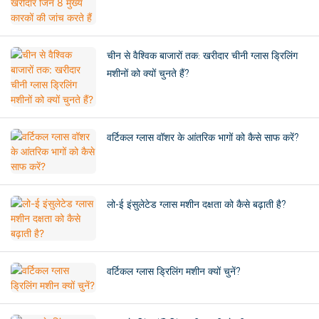
चीन से वैश्विक बाजारों तक: खरीदार चीनी ग्लास ड्रिलिंग
मशीनों को क्यों चुनते हैं?
वर्टिकल ग्लास वॉशर के आंतरिक भागों को कैसे साफ करें?
लो-ई इंसुलेटेड ग्लास मशीन दक्षता को कैसे बढ़ाती है?
वर्टिकल ग्लास ड्रिलिंग मशीन क्यों चुनें?