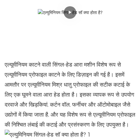
एल्यूमीनियम काटने वाली सिंगल-हेड आरा मशीन विशेष रूप से
एल्यूमीनियम प्रोफाइल काटने के लिए डिज़ाइन की गई है। इसमें
आमतौर पर एल्यूमीनियम मिश्र धातु प्रोफाइल की सटीक कटाई के
लिए एक घूमने वाला आरा हेड होता है। इसका व्यापक रूप से उपयोग
दरवाजे और खिड़कियां, कर्टन वॉल, फर्नीचर और ऑटोमोबाइल जैसे
उद्योगों में किया जाता है, और यह विशेष रूप से एल्यूमीनियम प्रोफाइल
की निश्चित लंबाई की कटाई और प्रसंस्करण के लिए उपयुक्त है।