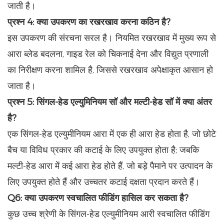
जाती है।
प्रश्न 4: क्या उपकरण का रखरखाव करना कठिन है?
इस उपकरण की संरचना सरल है। नियमित रखरखाव में मुख्य रूप से
आरा ब्लेड बदलना, गाइड रेल को चिकनाई देना और विद्युत प्रणाली
का निरीक्षण करना शामिल है, जिससे रखरखाव अपेक्षाकृत आसान हो
जाता है।
प्रश्न 5: सिंगल-हेड एल्युमिनियम सॉ और मल्टी-हेड सॉ में क्या अंतर
है?
एक सिंगल-हेड एल्युमीनियम आरा में एक ही आरा हेड होता है, जो छोटे
बैच या विविध प्रकार की कटाई के लिए उपयुक्त होता है; जबकि
मल्टी-हेड आरा में कई आरा हेड होते हैं, जो बड़े पैमाने पर उत्पादन के
लिए उपयुक्त होते हैं और उच्चतर कटाई दक्षता प्रदान करते हैं।
Q6: क्या उपकरण स्वचालित फीडिंग हासिल कर सकता है?
कुछ उच्च श्रेणी के सिंगल-हेड एल्युमीनियम आरी स्वचालित फीडिंग