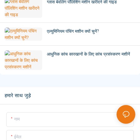
ग्लास बेवलिंग पॉलिशिंग मशीन खरीदने की गाइड
एल्युमिनियम पंचिंग मशीन क्यों चुनें?
आधुनिक कांच कारखानों के लिए कांच प्रसंस्करण मशीनें
हमारे साथ जुड़े
नाम
ईमेल