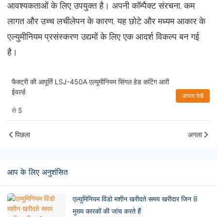
आवश्यकताओं के लिए उपयुक्त है। अपनी कॉम्पैक्ट संरचना, कम
लागत और उच्च लचीलेपन के कारण, यह छोटे और मध्यम आकार के
एल्युमीनियम प्रसंस्करण उद्यमों के लिए एक आदर्श विकल्प बन गई
है।
फैक्ट्री की आपूर्ति LSJ-450A एल्यूमीनियम सिंगल हेड कटिंग आरी
ईवर्ल्ड
उत्पाद देखें
से
$
पिछला
अगला
आप के लिए अनुशंसित
एल्युमिनियम विंडो मशीन खरीदते समय खरीदार जिन 8
मुख्य कारकों की जांच करते हैं