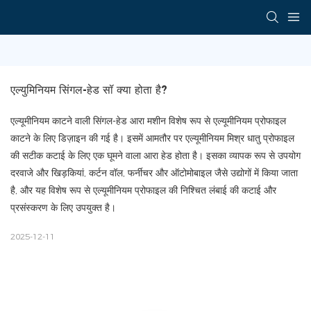
एल्युमिनियम सिंगल-हेड सॉ क्या होता है?
एल्यूमीनियम काटने वाली सिंगल-हेड आरा मशीन विशेष रूप से एल्यूमीनियम प्रोफाइल
काटने के लिए डिज़ाइन की गई है। इसमें आमतौर पर एल्यूमीनियम मिश्र धातु प्रोफाइल
की सटीक कटाई के लिए एक घूमने वाला आरा हेड होता है। इसका व्यापक रूप से उपयोग
दरवाजे और खिड़कियां, कर्टन वॉल, फर्नीचर और ऑटोमोबाइल जैसे उद्योगों में किया जाता
है, और यह विशेष रूप से एल्यूमीनियम प्रोफाइल की निश्चित लंबाई की कटाई और
प्रसंस्करण के लिए उपयुक्त है।
2025-12-11