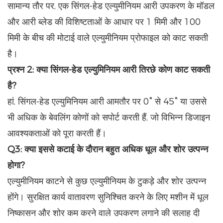
सामान्य तौर पर, एक सिंगल-हेड एल्युमीनियम आरी उपकरण के मॉडल
और आरी ब्लेड की विशिष्टताओं के आधार पर 1 मिमी और 100
मिमी के बीच की मोटाई वाले एल्युमीनियम प्रोफाइल को काट सकती
है।
प्रश्न 2: क्या सिंगल-हेड एल्युमिनियम आरी तिरछे कोण काट सकती
है?
हां, सिंगल-हेड एल्युमिनियम आरी आमतौर पर 0° से 45° या उससे
भी अधिक के बेवलिंग कोणों को सपोर्ट करती हैं, जो विभिन्न डिजाइन
आवश्यकताओं को पूरा करती हैं।
Q3: क्या इससे कटाई के दौरान बहुत अधिक धूल और शोर उत्पन्न
होगा?
एल्युमीनियम काटने से कुछ एल्युमीनियम के टुकड़े और शोर उत्पन्न
होंगे। सुरक्षित कार्य वातावरण सुनिश्चित करने के लिए मशीन में धूल
निष्कासन और शोर कम करने वाले उपकरण लगाने की सलाह दी