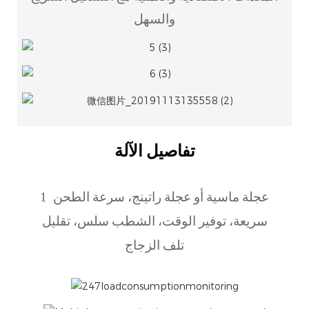
والسهل
تفاصيل الآلة
1
عجلة ماسية أو عجلة راتينج، سرعة الطحن
سريعة، توفير الوقت، الشطب سلس، تقليل
تلف الزجاج