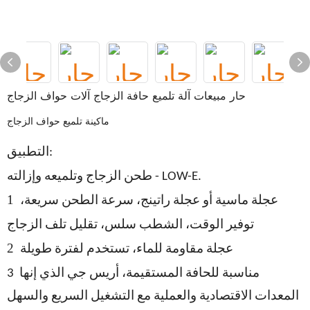
حار مبيعات آلة تلميع حافة الزجاج آلات حواف الزجاج
ماكينة تلميع حواف الزجاج
التطبيق:
طحن الزجاج وتلميعه وإزالته - LOW-E.
1
عجلة ماسية أو عجلة راتينج، سرعة الطحن سريعة،
توفير الوقت، الشطب سلس، تقليل تلف الزجاج
2
عجلة مقاومة للماء، تستخدم لفترة طويلة
مناسبة للحافة المستقيمة، أريس
جي الذي
إنها
3
المعدات الاقتصادية والعملية مع التشغيل السريع والسهل