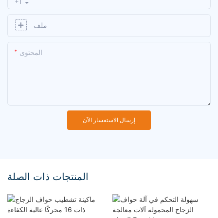
+1
ملف
المحتوى
إرسال الاستفسار الآن
المنتجات ذات الصلة