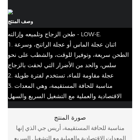
وصف المنتج
طحن الزجاج وتلميعه وإزالته - LOW-E.
1. اثنان عجلة الماس أو عجلة الراتنج، وسرعة
الطحن سريعة، وتوفيرا للوقت، والشطب على نحو
سلس، والحد من الأضرار التي لحقت بالزجاج
2. عجلة مقاومة للماء، تستخدم لفترة طويلة
3. مناسبة للحافة المستقيمة، وهي المعدات
الاقتصادية والعملية مع التشغيل السريع والسهل
صورة المنتج
مناسبة للحافة المستقيمة، أريس
جي الذي
إنها
المعدات الاقتصادية والعملية مع التشغيل السريع