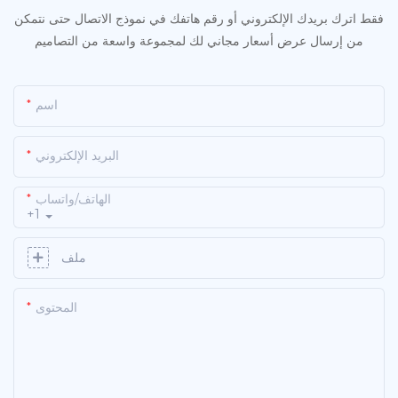
فقط اترك بريدك الإلكتروني أو رقم هاتفك في نموذج الاتصال حتى نتمكن
من إرسال عرض أسعار مجاني لك لمجموعة واسعة من التصاميم
اسم
البريد الإلكتروني
الهاتف/واتساب
+1
ملف
المحتوى