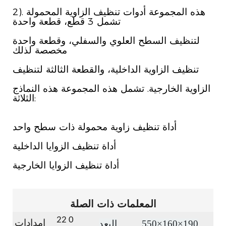
2). هذه المجموعة أدوات تنظيف الزاوية المحمولة
تشمل 3 قطع، قطعة واحدة
لتنظيف السطح العلوي والسفلي، وقطعة واحدة
مخصصة لذلك
تنظيف الزاوية الداخلية، والقطعة الثالثة لتنظيف
الزاوية الخارجية. تشمل هذه المجموعة هذه النماذج
الثلاثة:
أداة تنظيف زاوية محمولة ذات سطح واحد
أداة تنظيف الزوايا الداخلية
أداة تنظيف الزوايا الخارجية
المعلمات ذات الصلة
22
0
550×160×190
البعد
امدادات