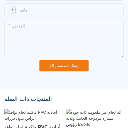
ملف
المحتوى
إرسال الاستفسار الآن
المنتجات ذات الصلة
ماكينة لحام نوافذ PVC أحادية