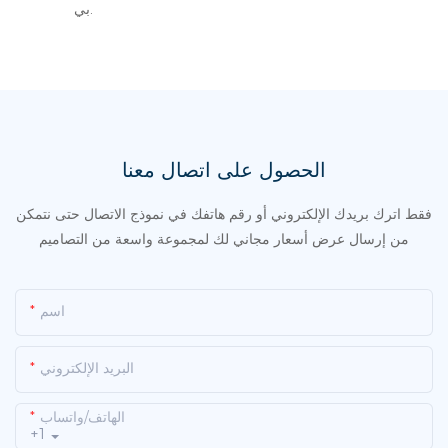
بي.
الحصول على اتصال معنا
فقط اترك بريدك الإلكتروني أو رقم هاتفك في نموذج الاتصال حتى نتمكن
من إرسال عرض أسعار مجاني لك لمجموعة واسعة من التصاميم
اسم
البريد الإلكتروني
الهاتف/واتساب
+1