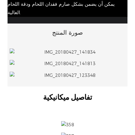
يمكن أن يضمن بشكل صارم فقدان اللحام ودقة اللحام
العالية.
صورة المنتج
تفاصيل ميكانيكية