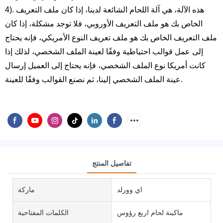
4). هذه الآلة، هي آلة اللحام الشائعة لدينا، إذا كان ملف التعريف
الخاص بك هو ملف التعريف الأوروبي، فلا توجد مشكلة، إذا كان
ملف التعريف الخاص بك هو ملف تعريف النوع الأمريكي، فإنه يحتاج
إلى عمل قوالب احتياطية وفقًا لعينة الملف الشخصي، لذلك إذا
كانت أمريكا نوع الملف الشخصي، فإنه يحتاج إلى العميل إرسال
عينة الملف الشخصي إلينا، ثم نصنع القوالب وفقًا للعينة.
تفاصيل المنتج
اي وورلد
ماركة
ماكينة لحام اربع رؤوس
الكلمات المفتاحية