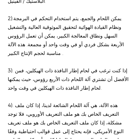
البلاستيك / الفينيل.
2).يمكن اللحام والجمع، يتم استخدام التحكم في البرمجة
ونظام القيادة الهوائية لتحقيق الموثوقية العالية والتشغيل
السهل ونطاق المعالجة الكبير، يمكن أن تعمل الرؤوس
الأربعة بشكل فردي أو في وقت واحد أو مجمعة. هذه الآلة
مناسبة لحجم الإنتاج الكبير .
3). إذا كنت ترغب في لحام إطار النافذة ذات الهيكلين، فمن
الأفضل أن تشتري آلة اللحام ذات الأربع رؤوس، حيث يمكنها
لحام إطار النافذة ذات الهيكلين في وقت واحد.
4). هذه الآلة، هي آلة اللحام الشائعة لدينا، إذا كان ملف
التعريف الخاص بك هو ملف التعريف الأوروبي، فلا توجد
مشكلة، إذا كان ملف التعريف الخاص بك هو ملف تعريف
النوع الأمريكي، فإنه يحتاج إلى عمل قوالب احتياطية وفقًا