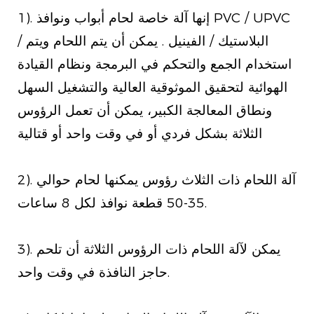
1). إنها آلة خاصة لحام أبواب ونوافذ PVC / UPVC
/ البلاستيك / الفينيل
. يمكن أن يتم اللحام ويتم
استخدام الجمع والتحكم في البرمجة ونظام القيادة
الهوائية لتحقيق الموثوقية العالية والتشغيل السهل
ونطاق المعالجة الكبير، يمكن أن تعمل الرؤوس
الثلاثة بشكل فردي أو في وقت واحد أو
قتالية
2). آلة اللحام ذات الثلاث رؤوس يمكنها لحام حوالي
35-50 قطعة نوافذ لكل 8 ساعات.
3). يمكن لآلة اللحام ذات الرؤوس الثلاثة أن تلحم
حاجز النافذة في وقت واحد.