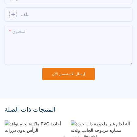
ملف
المحتوى
إرسال الاستفسار الآن
المنتجات ذات الصلة