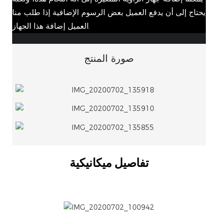
يحتاج إلى أن يدفع العميل بعض الرسوم الإضافية إذا طلب منا
العميل إضافة هذا الجهاز.
صورة المنتج
تفاصيل ميكانيكية