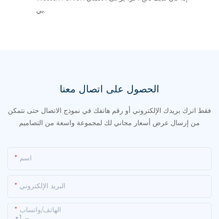
بي.
الحصول على اتصال معنا
فقط اترك بريدك الإلكتروني أو رقم هاتفك في نموذج الاتصال حتى نتمكن
من إرسال عرض أسعار مجاني لك لمجموعة واسعة من التصاميم
اسم
البريد الإلكتروني
الهاتف/واتساب
+1