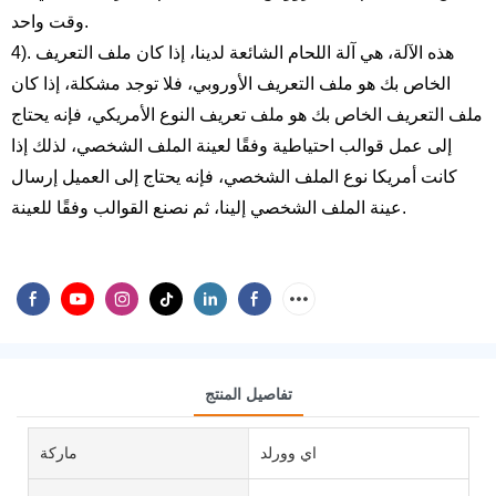
وقت واحد.
4). هذه الآلة، هي آلة اللحام الشائعة لدينا، إذا كان ملف التعريف
الخاص بك هو ملف التعريف الأوروبي، فلا توجد مشكلة، إذا كان
ملف التعريف الخاص بك هو ملف تعريف النوع الأمريكي، فإنه يحتاج
إلى عمل قوالب احتياطية وفقًا لعينة الملف الشخصي، لذلك إذا
كانت أمريكا نوع الملف الشخصي، فإنه يحتاج إلى العميل إرسال
عينة الملف الشخصي إلينا، ثم نصنع القوالب وفقًا للعينة.
تفاصيل المنتج
اي وورلد
ماركة