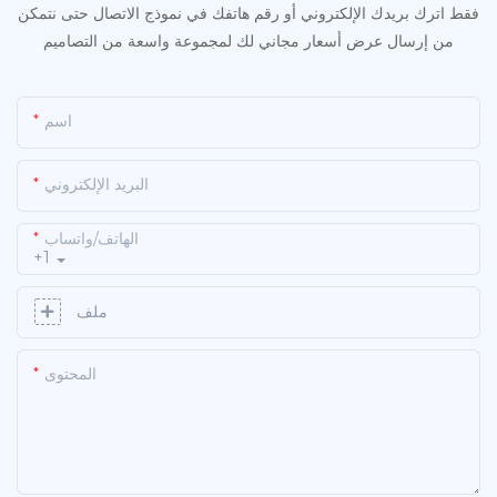
فقط اترك بريدك الإلكتروني أو رقم هاتفك في نموذج الاتصال حتى نتمكن
من إرسال عرض أسعار مجاني لك لمجموعة واسعة من التصاميم
اسم
البريد الإلكتروني
الهاتف/واتساب
+1
ملف
المحتوى