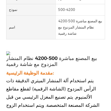
500-4200
نموذج
بيع المصنع مباشرة 500-4200
نظام المنشار المزدوج مع
اسم
شاشة رقمية
بيع المصنع مباشرة 500-4200 نظام المنشار
المزدوج مع شاشة رقمية
مقدمة الوظيفة الرئيسية:
يتم استخدام آلة المنشار الميتري الدقيقة ذات
الرأس المزدوج (الشاشة الرقمية) لقطع مقاطع
الألمنيوم. يتم تصنيع المغزل الرئيسي من قبل
الشركة المصنعة المتخصصة. ويتم استخدام الزوج